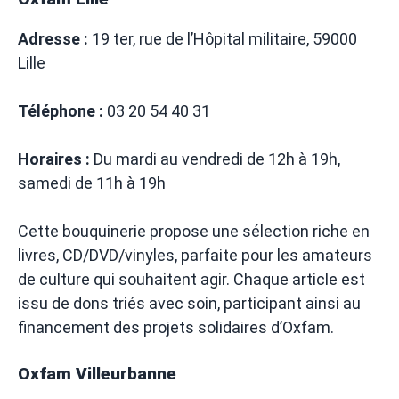
Adresse :
19 ter, rue de l’Hôpital militaire, 59000
Lille
Téléphone :
03 20 54 40 31
Horaires :
Du mardi au vendredi de 12h à 19h,
samedi de 11h à 19h
Cette bouquinerie propose une sélection riche en
livres, CD/DVD/vinyles, parfaite pour les amateurs
de culture qui souhaitent agir. Chaque article est
issu de dons triés avec soin, participant ainsi au
financement des projets solidaires d’Oxfam.
Oxfam Villeurbanne