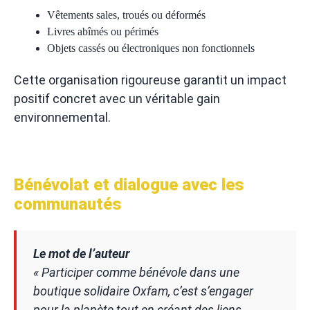
Vêtements sales, troués ou déformés
Livres abîmés ou périmés
Objets cassés ou électroniques non fonctionnels
Cette organisation rigoureuse garantit un impact
positif concret avec un véritable gain
environnemental.
Bénévolat et dialogue avec les
communautés
Le mot de l’auteur
« Participer comme bénévole dans une
boutique solidaire Oxfam, c’est s’engager
pour la planète tout en créant des liens