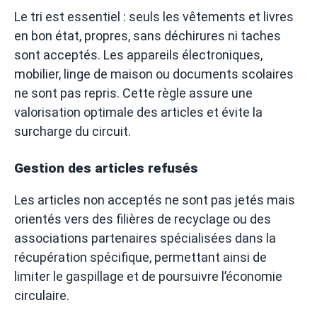
Le tri est essentiel : seuls les vêtements et livres
en bon état, propres, sans déchirures ni taches
sont acceptés. Les appareils électroniques,
mobilier, linge de maison ou documents scolaires
ne sont pas repris. Cette règle assure une
valorisation optimale des articles et évite la
surcharge du circuit.
Gestion des articles refusés
Les articles non acceptés ne sont pas jetés mais
orientés vers des filières de recyclage ou des
associations partenaires spécialisées dans la
récupération spécifique, permettant ainsi de
limiter le gaspillage et de poursuivre l’économie
circulaire.