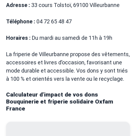
Adresse :
33 cours Tolstoï, 69100 Villeurbanne
Téléphone :
04 72 65 48 47
Horaires :
Du mardi au samedi de 11h à 19h
La friperie de Villeurbanne propose des vêtements,
accessoires et livres d’occasion, favorisant une
mode durable et accessible. Vos dons y sont triés
à 100 % et orientés vers la vente ou le recyclage.
Calculateur d’impact de vos dons
Bouquinerie et friperie solidaire Oxfam
France