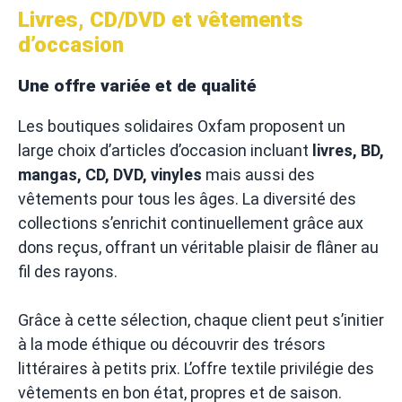
Livres, CD/DVD et vêtements
d’occasion
Une offre variée et de qualité
Les boutiques solidaires Oxfam proposent un
large choix d’articles d’occasion incluant
livres, BD,
mangas, CD, DVD, vinyles
mais aussi des
vêtements pour tous les âges. La diversité des
collections s’enrichit continuellement grâce aux
dons reçus, offrant un véritable plaisir de flâner au
fil des rayons.
Grâce à cette sélection, chaque client peut s’initier
à la mode éthique ou découvrir des trésors
littéraires à petits prix. L’offre textile privilégie des
vêtements en bon état, propres et de saison.