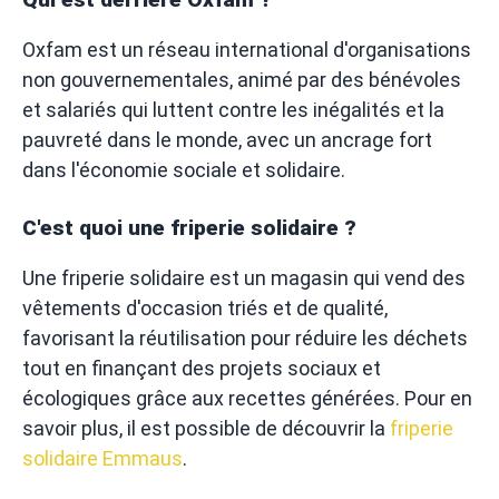
Oxfam est un réseau international d'organisations
non gouvernementales, animé par des bénévoles
et salariés qui luttent contre les inégalités et la
pauvreté dans le monde, avec un ancrage fort
dans l'économie sociale et solidaire.
C'est quoi une friperie solidaire ?
Une friperie solidaire est un magasin qui vend des
vêtements d'occasion triés et de qualité,
favorisant la réutilisation pour réduire les déchets
tout en finançant des projets sociaux et
écologiques grâce aux recettes générées. Pour en
savoir plus, il est possible de découvrir la
friperie
solidaire Emmaus
.