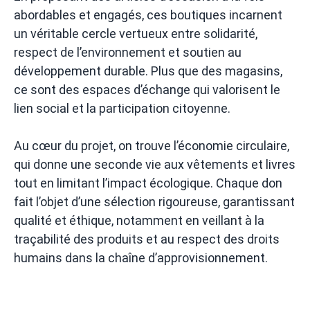
abordables et engagés, ces boutiques incarnent
un véritable cercle vertueux entre solidarité,
respect de l’environnement et soutien au
développement durable. Plus que des magasins,
ce sont des espaces d’échange qui valorisent le
lien social et la participation citoyenne.
Au cœur du projet, on trouve l’économie circulaire,
qui donne une seconde vie aux vêtements et livres
tout en limitant l’impact écologique. Chaque don
fait l’objet d’une sélection rigoureuse, garantissant
qualité et éthique, notamment en veillant à la
traçabilité des produits et au respect des droits
humains dans la chaîne d’approvisionnement.