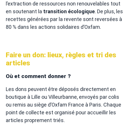
l’extraction de ressources non renouvelables tout
en soutenant la
transition écologique
. De plus, les
recettes générées par la revente sont reversées à
80 % dans les actions solidaires d’Oxfam.
Faire un don: lieux, règles et tri des
articles
Où et comment donner ?
Les dons peuvent être déposés directement en
boutique à Lille ou Villeurbanne, envoyés par colis
ou remis au siège d’Oxfam France à Paris. Chaque
point de collecte est organisé pour accueillir les
articles proprement triés.