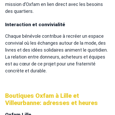
mission d’Oxfam en lien direct avec les besoins
des quartiers.
Interaction et convivialité
Chaque bénévole contribue à recréer un espace
convivial où les échanges autour de la mode, des
livres et des idées solidaires animent le quotidien.
La relation entre donneurs, acheteurs et équipes
est au cœur de ce projet pour une fraternité
concrète et durable.
Boutiques Oxfam à Lille et
Villeurbanne: adresses et heures
Oxfam Lille