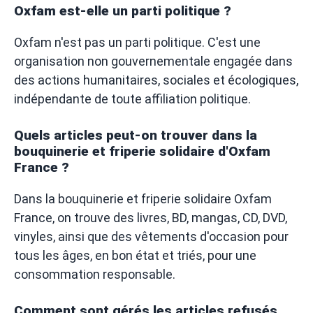
Oxfam est-elle un parti politique ?
Oxfam n'est pas un parti politique. C'est une
organisation non gouvernementale engagée dans
des actions humanitaires, sociales et écologiques,
indépendante de toute affiliation politique.
Quels articles peut-on trouver dans la
bouquinerie et friperie solidaire d'Oxfam
France ?
Dans la bouquinerie et friperie solidaire Oxfam
France, on trouve des livres, BD, mangas, CD, DVD,
vinyles, ainsi que des vêtements d'occasion pour
tous les âges, en bon état et triés, pour une
consommation responsable.
Comment sont gérés les articles refusés