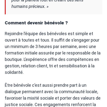
humains précieux. »
Comment devenir bénévole ?
Rejoindre l’équipe des bénévoles est simple et
ouvert à toutes et tous. Il suffit de s’engager pour
un minimum de 3 heures par semaine, avec une
formation initiale assurée par le responsable de la
boutique. L’expérience offre des compétences en
gestion, relation client, tri et sensibilisation à la
solidarité.
Être bénévole c’est aussi prendre part à un
dialogue permanent avec la communauté locale,
favoriser la mixité sociale et porter des valeurs de
justice sociale. Ces engagements renforcent la