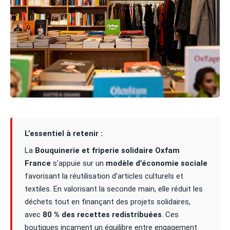
L’essentiel à retenir :
La
Bouquinerie et friperie solidaire Oxfam
France
s’appuie sur un
modèle d’économie sociale
favorisant la réutilisation d’articles culturels et
textiles. En valorisant la seconde main, elle réduit les
déchets tout en finançant des projets solidaires,
avec
80 % des recettes redistribuées
. Ces
boutiques incarnent un équilibre entre engagement