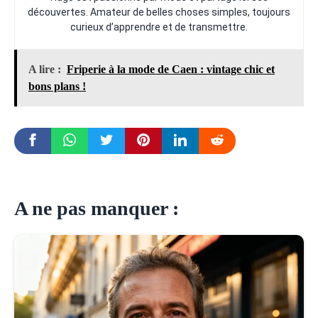
découvertes. Amateur de belles choses simples, toujours
curieux d’apprendre et de transmettre.
A lire :
Friperie à la mode de Caen : vintage chic et
bons plans !
A ne pas manquer :