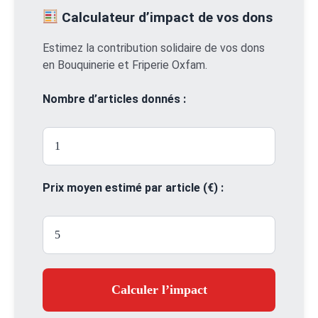
Calculateur d’impact de vos dons
Estimez la contribution solidaire de vos dons
en Bouquinerie et Friperie Oxfam.
Nombre d’articles donnés :
Prix moyen estimé par article (€) :
Calculer l’impact