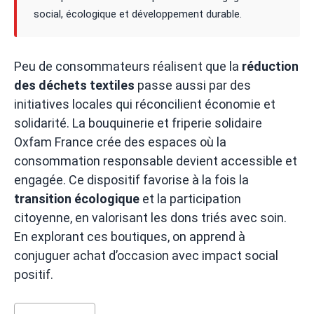
social, écologique et développement durable.
Peu de consommateurs réalisent que la
réduction
des déchets textiles
passe aussi par des
initiatives locales qui réconcilient économie et
solidarité. La bouquinerie et friperie solidaire
Oxfam France crée des espaces où la
consommation responsable devient accessible et
engagée. Ce dispositif favorise à la fois la
transition écologique
et la participation
citoyenne, en valorisant les dons triés avec soin.
En explorant ces boutiques, on apprend à
conjuguer achat d’occasion avec impact social
positif.