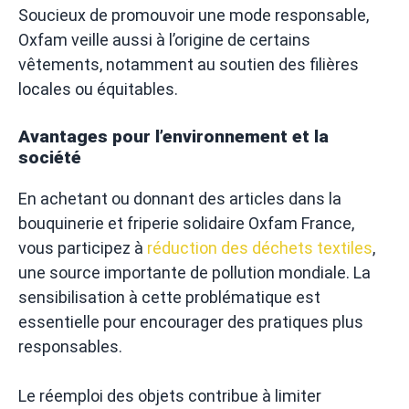
Soucieux de promouvoir une mode responsable,
Oxfam veille aussi à l’origine de certains
vêtements, notamment au soutien des filières
locales ou équitables.
Avantages pour l’environnement et la
société
En achetant ou donnant des articles dans la
bouquinerie et friperie solidaire Oxfam France,
vous participez à
réduction des déchets textiles
,
une source importante de pollution mondiale. La
sensibilisation à cette problématique est
essentielle pour encourager des pratiques plus
responsables.
Le réemploi des objets contribue à limiter