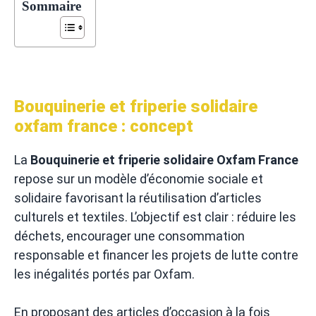
Sommaire
Bouquinerie et friperie solidaire
oxfam france : concept
La
Bouquinerie et friperie solidaire Oxfam France
repose sur un modèle d’économie sociale et
solidaire favorisant la réutilisation d’articles
culturels et textiles. L’objectif est clair : réduire les
déchets, encourager une consommation
responsable et financer les projets de lutte contre
les inégalités portés par Oxfam.
En proposant des articles d’occasion à la fois