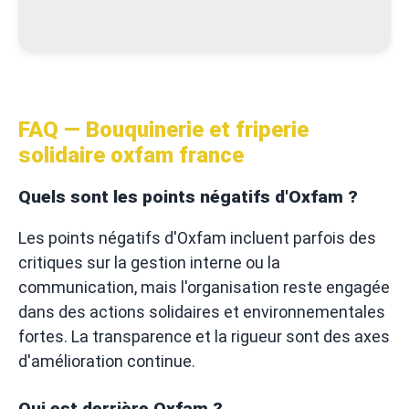
FAQ — Bouquinerie et friperie
solidaire oxfam france
Quels sont les points négatifs d'Oxfam ?
Les points négatifs d'Oxfam incluent parfois des
critiques sur la gestion interne ou la
communication, mais l'organisation reste engagée
dans des actions solidaires et environnementales
fortes. La transparence et la rigueur sont des axes
d'amélioration continue.
Qui est derrière Oxfam ?